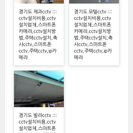
경기도 제과cctv :::
경기도 모텔cctv :::
cctv설치비용,cctv
cctv설치비용,cctv
설치업체,스마트폰
설치업체,스마트폰
카메라,cctv설치방
카메라,cctv설치방
법,주택cctv설치,축
법,주택cctv설치,축
사cctv,스마트폰
사cctv,스마트폰
cctv,주택cctv,ip카
cctv,주택cctv,ip카
메라
메라
경기도 빌라cctv :::
cctv설치비용,cctv
설치업체,스마트폰