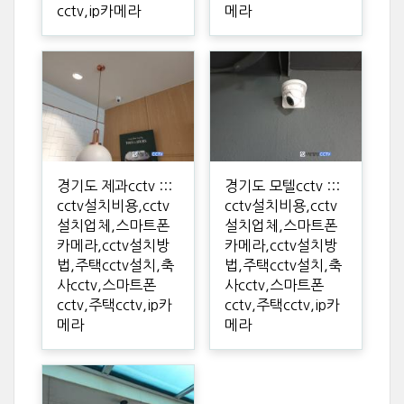
cctv,ip카메라
메라
경기도 제과cctv :::
경기도 모텔cctv :::
cctv설치비용,cctv
cctv설치비용,cctv
설치업체,스마트폰
설치업체,스마트폰
카메라,cctv설치방
카메라,cctv설치방
법,주택cctv설치,축
법,주택cctv설치,축
사cctv,스마트폰
사cctv,스마트폰
cctv,주택cctv,ip카
cctv,주택cctv,ip카
메라
메라