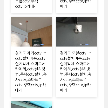
트폰cctv,주택
cctv,주택cctv,ip카
cctv,ip카메라
메라
경기도 제과cctv :::
경기도 모텔cctv :::
cctv설치비용,cctv
cctv설치비용,cctv
설치업체,스마트폰
설치업체,스마트폰
카메라,cctv설치방
카메라,cctv설치방
법,주택cctv설치,축
법,주택cctv설치,축
사cctv,스마트폰
사cctv,스마트폰
cctv,주택cctv,ip카
cctv,주택cctv,ip카
메라
메라