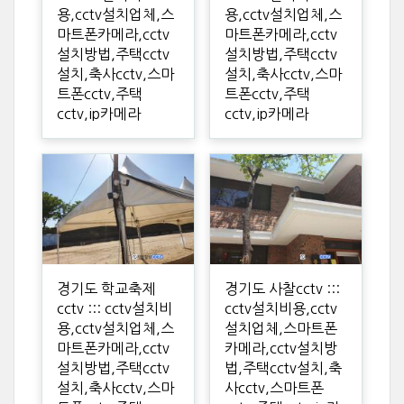
용,cctv설치업체,스
용,cctv설치업체,스
마트폰카메라,cctv
마트폰카메라,cctv
설치방법,주택cctv
설치방법,주택cctv
설치,축사cctv,스마
설치,축사cctv,스마
트폰cctv,주택
트폰cctv,주택
cctv,ip카메라
cctv,ip카메라
경기도 학교축제
경기도 사찰cctv :::
cctv ::: cctv설치비
cctv설치비용,cctv
용,cctv설치업체,스
설치업체,스마트폰
마트폰카메라,cctv
카메라,cctv설치방
설치방법,주택cctv
법,주택cctv설치,축
설치,축사cctv,스마
사cctv,스마트폰