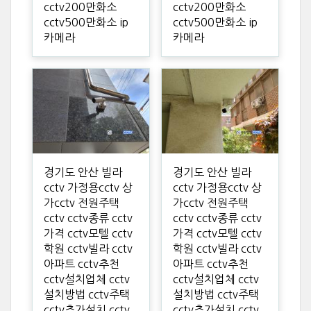
cctv200만화소
cctv200만화소
cctv500만화소 ip
cctv500만화소 ip
카메라
카메라
경기도 안산 빌라
경기도 안산 빌라
cctv 가정용cctv 상
cctv 가정용cctv 상
가cctv 전원주택
가cctv 전원주택
cctv cctv종류 cctv
cctv cctv종류 cctv
가격 cctv모텔 cctv
가격 cctv모텔 cctv
학원 cctv빌라 cctv
학원 cctv빌라 cctv
아파트 cctv추천
아파트 cctv추천
cctv설치업체 cctv
cctv설치업체 cctv
설치방법 cctv주택
설치방법 cctv주택
cctv추가설치 cctv
cctv추가설치 cctv