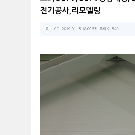
전기공사,리모델링
CC
2019.01.15 18:00:53
조회 수: 540