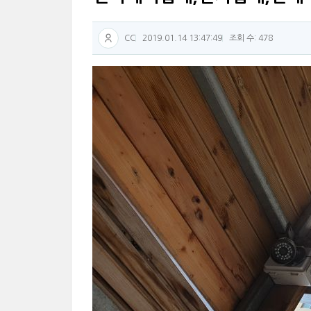
CC
2019.01.14 13:47:49
조회 수: 478