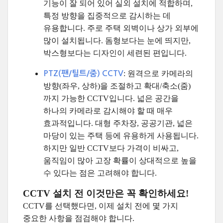
기능이 잘 되어 있어 실외 설치에 적합하며,
특정 방향을 집중적으로 감시하는 데
유용합니다. 주로 주택 외벽이나 상가 외부에
많이 설치됩니다. 돔형보다는 눈에 띄지만,
박스형보다는 디자인이 세련된 편입니다.
: 원격으로 카메라의
PTZ(팬/틸트/줌) CCTV
방향(좌우, 상하)을 조절하고 확대/축소(줌)
까지 가능한 CCTV입니다. 넓은 공간을
하나의 카메라로 감시해야 할 때 매우
효과적입니다. 대형 주차장, 공공기관, 넓은
마당이 있는 주택 등에 유용하게 사용됩니다.
하지만 일반 CCTV보다 가격이 비싸고,
움직임이 많아 고장 확률이 상대적으로 높을
수 있다는 점은 고려해야 합니다.
CCTV 설치 전 이것만은 꼭 확인하세요!
CCTV를 선택했다면, 이제 설치 전에 몇 가지
중요한 사항을 점검해야 합니다.