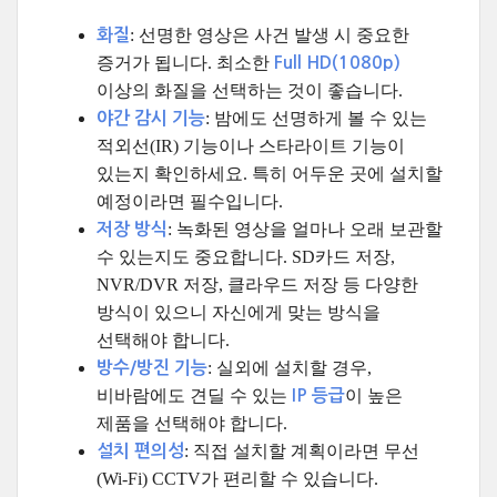
: 선명한 영상은 사건 발생 시 중요한
화질
증거가 됩니다. 최소한
Full HD(1080p)
이상의 화질을 선택하는 것이 좋습니다.
: 밤에도 선명하게 볼 수 있는
야간 감시 기능
적외선(IR) 기능이나 스타라이트 기능이
있는지 확인하세요. 특히 어두운 곳에 설치할
예정이라면 필수입니다.
: 녹화된 영상을 얼마나 오래 보관할
저장 방식
수 있는지도 중요합니다. SD카드 저장,
NVR/DVR 저장, 클라우드 저장 등 다양한
방식이 있으니 자신에게 맞는 방식을
선택해야 합니다.
: 실외에 설치할 경우,
방수/방진 기능
비바람에도 견딜 수 있는
이 높은
IP 등급
제품을 선택해야 합니다.
: 직접 설치할 계획이라면 무선
설치 편의성
(Wi-Fi) CCTV가 편리할 수 있습니다.