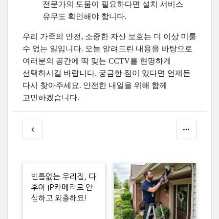
전문가의 도움이 필요하다면 설치 서비스
유무도 확인해야 합니다.
우리 가족의 안전, 소중한 자산 보호는 더 이상 미룰
수 없는 일입니다. 오늘 알려드린 내용을 바탕으로
여러분의 공간에 딱 맞는 CCTV를 현명하게
선택하시길 바랍니다. 궁금한 점이 있다면 언제든
다시 찾아주세요. 안전한 내일을 위해 함께
고민하겠습니다.
빈틈없는 우리집, 다
후아 IP카메라로 안
심하고 외출해요!