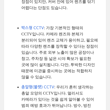
장점이 있지만, 커버 안에 있어 렌즈를 닦기
어렵다는 단점도 있습니다.
: 가장 기본적인 형태의
박스형 CCTV
CCTV입니다. 카메라 렌즈와 본체가
분리되어 있어 렌즈 교체가 용이하고, 필요에
따라 다양한 렌즈를 장착할 수 있다는 장점이
있습니다. 주로 외부 노출이 많은 공장이나
창고, 주차장 등 넓은 시야 확보가 필요한
곳에 많이 설치됩니다. 다만, 투박한 디자인
때문에 미관을 중시하는 곳에는 적합하지
않을 수 있습니다.
: 우리가 흔히 생각하는
총알형(불렛) CCTV
총알 모양의 CCTV입니다. 멀리서도
카메라가 있다는 것을 쉽게 알아볼 수 있어
범죄 예방 효과가 뛰어납니다. 방수, 방진