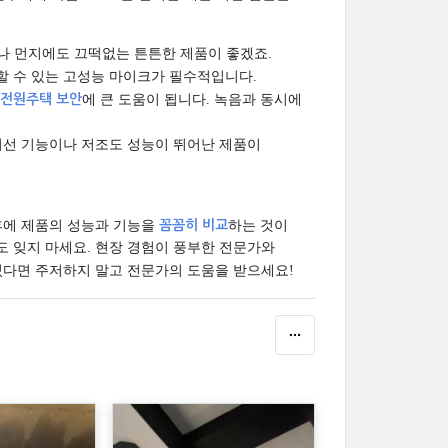
나 먼지에도 끄떡없는 튼튼한 제품이 좋겠죠.
할 수 있는 고성능 마이크가 필수적입니다.
전원주택 보안
에 큰 도움이 됩니다. 녹음과 동시에
적외선 기능이나 저조도 성능이 뛰어난 제품이
후에 제품의 성능과 기능을
꼼꼼히 비교
하는 것이
도 잊지 마세요. 현장 경험이 풍부한 전문가와
 있다면 주저하지 말고 전문가의 도움을 받으세요!