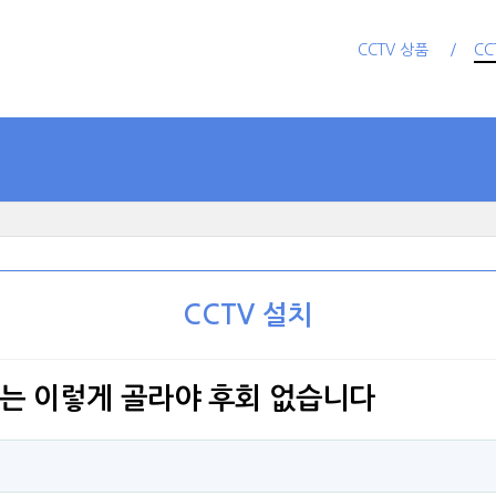
CCTV 상품
CC
CCTV 설치
V는 이렇게 골라야 후회 없습니다