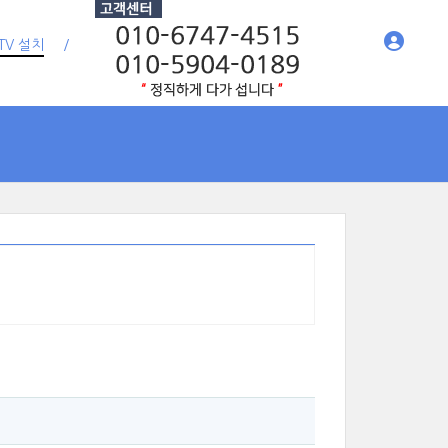
TV 설치