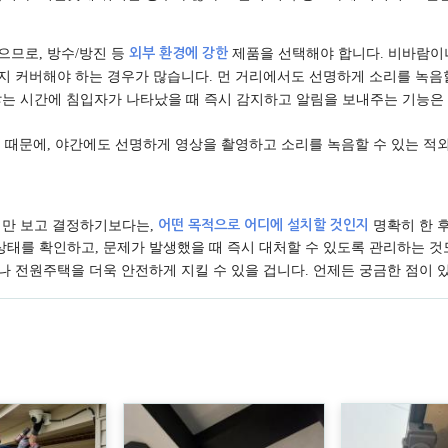
으므로, 방수/방진 등
외부 환경에 강한
제품을 선택해야 합니다. 비바람이
까지 커버해야 하는 경우가 많습니다. 먼 거리에서도 선명하게 소리를 녹음
 않는 시간에 침입자가 나타났을 때 즉시 감지하고 알림을 보내주는 기능은
기 때문에, 야간에도 선명하게 영상을 촬영하고 소리를 녹음할 수 있는 
가격만 보고 결정하기보다는,
어떤 목적으로 어디에 설치할 것인지
명확히 한 
상태를 확인하고, 문제가 발생했을 때 즉시 대처할 수 있도록 관리하는 것
나 전원주택을 더욱 안전하게 지킬 수 있을 겁니다. 언제든 궁금한 점이