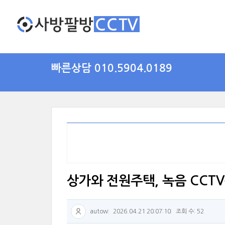
빠른상담 010.5904.0189
상가와 전원주택, 녹음 CCT
autow
2026.04.21 20:07:10
조회 수: 52