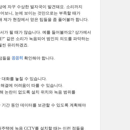
 마당에 자꾸 수상한 발자국이 발견돼요. 소리까지
겪어보니, 눈에 보이는 것만으로는 부족할 때가
해 제가 현장에서 얻은 팁들을 좀 풀어볼까 합니다.
서가 될 때가 많습니다. 예를 들어볼까요? 상가에서
렸네?" 같은 소리가 녹음되어 범인의 의도를 파악하는
훨씬 유리하겠죠.
 점들을
꼼꼼히
확인해야 합니다.
 대화를 놓칠 수 있습니다.
 해결에 어려움이 따를 수 있습니다.
침해 논란이 없도록 설치 위치와 녹음 범위를
한 기간 동안 데이터를 보관할 수 있도록 계획해야
주택에 녹음 CCTV를 설치할 때는 이런 점들을