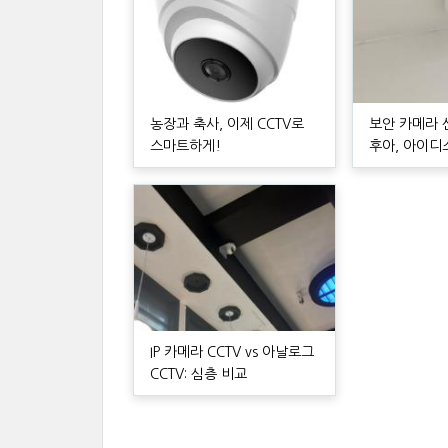
농장과 축사, 이제 CCTV로
보안 카메라 
스마트하게!
후아, 아이디
IP 카메라 CCTV vs 아날로그
CCTV: 심층 비교