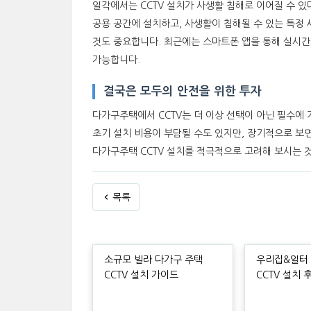
일각에서는 CCTV 설치가 사생활 침해로 이어질 수 있
공용 공간에 설치하고, 사생활이 침해될 수 있는 특정 
것도 중요합니다. 최근에는 스마트폰 앱을 통해 실시간
가능합니다.
결국은 모두의 안전을 위한 투자
다가구주택에서 CCTV는 더 이상 선택이 아닌 필수에
초기 설치 비용이 부담될 수도 있지만, 장기적으로 보
다가구주택 CCTV 설치를 적극적으로 고려해 보시는 
목록
소규모 빌라 다가구 주택
우리집&일터 
CCTV 설치 가이드
CCTV 설치 