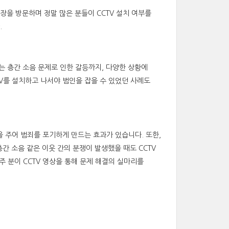
을 방문하며 정말 많은 분들이 CCTV 설치 여부를
.
는 층간 소음 문제로 인한 갈등까지, 다양한 상황에
V를 설치하고 나서야 범인을 잡을 수 있었던 사례도
을 주어 범죄를 포기하게 만드는 효과가 있습니다. 또한,
간 소음 같은 이웃 간의 분쟁이 발생했을 때도 CCTV
 분이 CCTV 영상을 통해 문제 해결의 실마리를