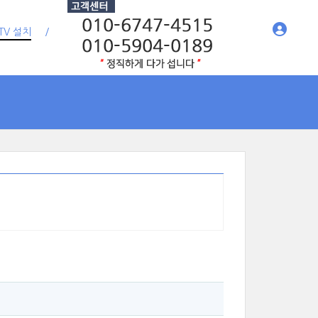
TV 설치