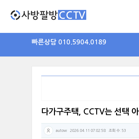
빠른상담 010.5904.0189
다가구주택, CCTV는 선택 아
autow
2026.04.11 07:02:58
조회 수: 53