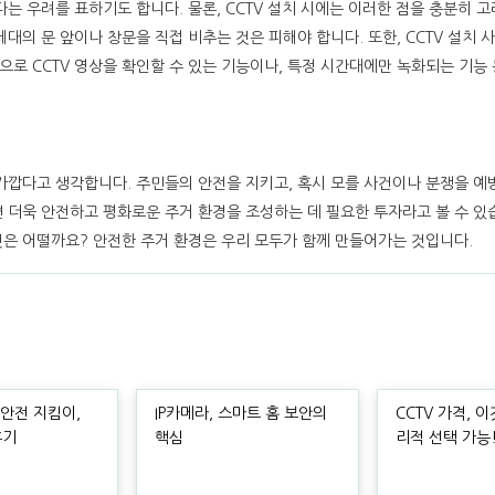
다는 우려를 표하기도 합니다. 물론, CCTV 설치 시에는 이러한 점을 충분히 
세대의 문 앞이나 창문을 직접 비추는 것은 피해야 합니다. 또한, CCTV 설치
으로 CCTV 영상을 확인할 수 있는 기능이나, 특정 시간대에만 녹화되는 기능
 가깝다고 생각합니다. 주민들의 안전을 지키고, 혹시 모를 사건이나 분쟁을 예
면 더욱 안전하고 평화로운 주거 환경을 조성하는 데 필요한 투자라고 볼 수 있
것은 어떨까요? 안전한 주거 환경은 우리 모두가 함께 만들어가는 것입니다.
안전 지킴이,
IP카메라, 스마트 홈 보안의
CCTV 가격, 
후기
핵심
리적 선택 가능