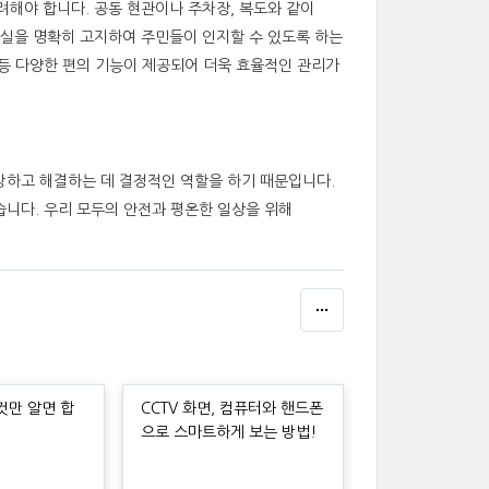
고려해야 합니다. 공동 현관이나 주차장, 복도와 같이
 사실을 명확히 고지하여 주민들이 인지할 수 있도록 하는
 등 다양한 편의 기능이 제공되어 더욱 효율적인 관리가
방하고 해결하는 데 결정적인 역할을 하기 때문입니다.
습니다. 우리 모두의 안전과 평온한 일상을 위해
이것만 알면 합
CCTV 화면, 컴퓨터와 핸드폰
!
으로 스마트하게 보는 방법!