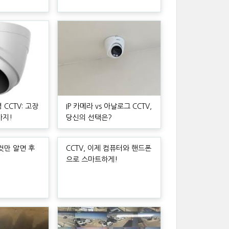
 CCTV: 고장
IP 카메라 vs 아날로그 CCTV,
까지!
당신의 선택은?
이것만 알면 후
CCTV, 이제 컴퓨터와 핸드폰
으로 스마트하게!