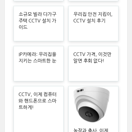
소규모 빌라 다가구
우리집 안전 지킴이,
주택 CCTV 설치 가
CCTV 설치 후기
이드
IP카메라: 우리집을
CCTV 가격, 이것만
지키는 스마트한 눈
알면 후회 없다!
CCTV, 이제 컴퓨터
와 핸드폰으로 스마
트하게!
농장과 축사, 이제