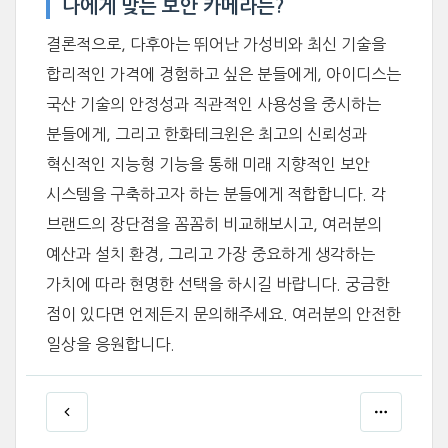
나에게 맞는 보안 카메라는?
결론적으로, 다후아는 뛰어난 가성비와 최신 기술을
합리적인 가격에 경험하고 싶은 분들에게, 아이디스는
국산 기술의 안정성과 직관적인 사용성을 중시하는
분들에게, 그리고 한화테크윈은 최고의 신뢰성과
혁신적인 지능형 기능을 통해 미래 지향적인 보안
시스템을 구축하고자 하는 분들에게 적합합니다. 각
브랜드의 장단점을 꼼꼼히 비교해보시고, 여러분의
예산과 설치 환경, 그리고 가장 중요하게 생각하는
가치에 따라 현명한 선택을 하시길 바랍니다. 궁금한
점이 있다면 언제든지 문의해주세요. 여러분의 안전한
일상을 응원합니다.