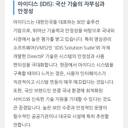
아이디스 (IDIS): 국산 기술의 자부심과
안정성
아이디스는 대한민국을 대표하는 보안 솔루션
기업으로, 뛰어난 기술력과 안정성을 바탕으로 국내외
시장에서 높은 평가를 받고 있습니다. 특히 영상관리
소프트웨어(VMS)인 'IDIS Solution Suite'와 자체
개발한 DirectIP 기술은 시스템의 안정성과 사용
편의성을 극대화합니다. 현장에서 아이디스 시스템을
구축할 때마다 느끼는 점은, 사용자 인터페이스가
직관적이고 시스템 연동이 매우 매끄럽다는 것입니다.
또한, 국산 브랜드인 만큼 국내 환경에 최적화된
서비스와 신속한 기술 지원을 기대할 수 있다는 것도
큰 장점입니다. 높은 보안 수준과 안정적인 운영이
필수적인 공공기관이나 대규모 시설에 특히 추천할
만합니다.