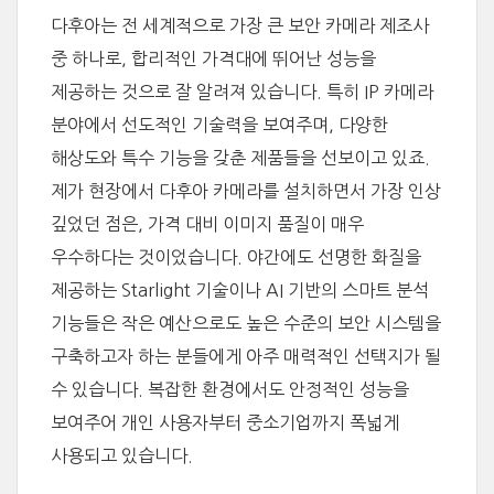
다후아는 전 세계적으로 가장 큰 보안 카메라 제조사
중 하나로, 합리적인 가격대에 뛰어난 성능을
제공하는 것으로 잘 알려져 있습니다. 특히 IP 카메라
분야에서 선도적인 기술력을 보여주며, 다양한
해상도와 특수 기능을 갖춘 제품들을 선보이고 있죠.
제가 현장에서 다후아 카메라를 설치하면서 가장 인상
깊었던 점은, 가격 대비 이미지 품질이 매우
우수하다는 것이었습니다. 야간에도 선명한 화질을
제공하는 Starlight 기술이나 AI 기반의 스마트 분석
기능들은 작은 예산으로도 높은 수준의 보안 시스템을
구축하고자 하는 분들에게 아주 매력적인 선택지가 될
수 있습니다. 복잡한 환경에서도 안정적인 성능을
보여주어 개인 사용자부터 중소기업까지 폭넓게
사용되고 있습니다.