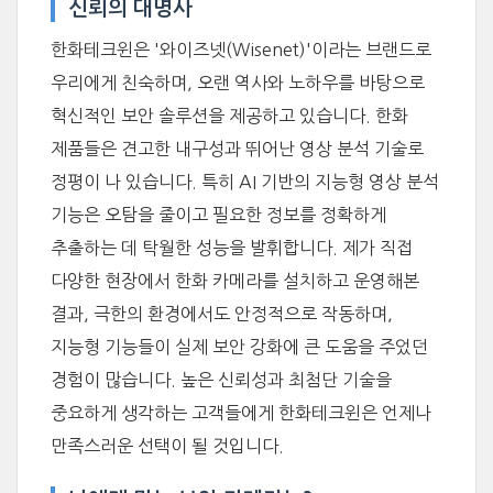
신뢰의 대명사
한화테크윈은 '와이즈넷(Wisenet)'이라는 브랜드로
우리에게 친숙하며, 오랜 역사와 노하우를 바탕으로
혁신적인 보안 솔루션을 제공하고 있습니다. 한화
제품들은 견고한 내구성과 뛰어난 영상 분석 기술로
정평이 나 있습니다. 특히 AI 기반의 지능형 영상 분석
기능은 오탐을 줄이고 필요한 정보를 정확하게
추출하는 데 탁월한 성능을 발휘합니다. 제가 직접
다양한 현장에서 한화 카메라를 설치하고 운영해본
결과, 극한의 환경에서도 안정적으로 작동하며,
지능형 기능들이 실제 보안 강화에 큰 도움을 주었던
경험이 많습니다. 높은 신뢰성과 최첨단 기술을
중요하게 생각하는 고객들에게 한화테크윈은 언제나
만족스러운 선택이 될 것입니다.