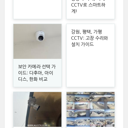
CCTV로 스마트하
게!
강원, 평택, 가평
CCTV: 고장 수리와
설치 가이드
보안 카메라 선택 가
이드: 다후아, 아이
디스, 한화 비교