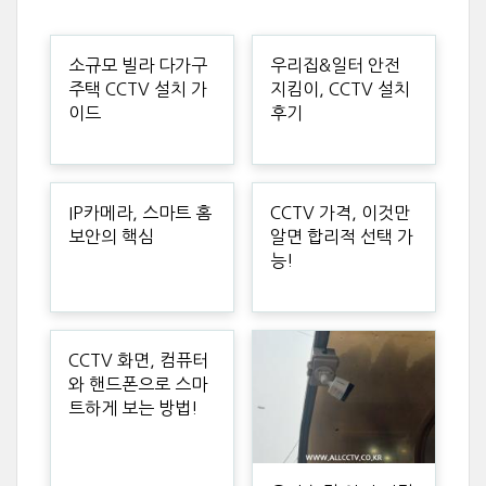
소규모 빌라 다가구
우리집&일터 안전
주택 CCTV 설치 가
지킴이, CCTV 설치
이드
후기
IP카메라, 스마트 홈
CCTV 가격, 이것만
보안의 핵심
알면 합리적 선택 가
능!
CCTV 화면, 컴퓨터
와 핸드폰으로 스마
트하게 보는 방법!