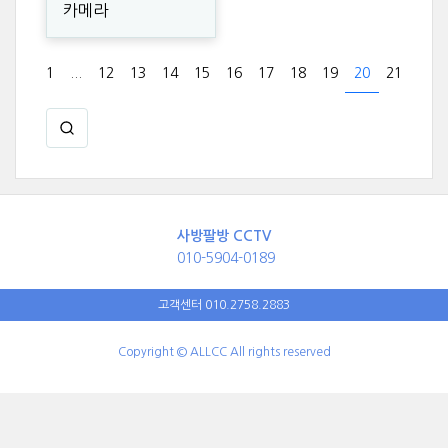
카메라
1
...
12
13
14
15
16
17
18
19
20
21
사방팔방 CCTV
010-5904-0189
고객센터 010.2758.2883
Copyright © ALLCC All rights reserved