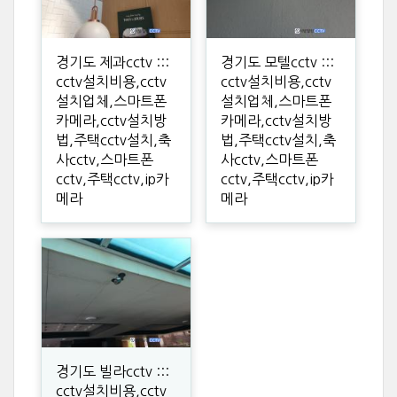
경기도 제과cctv :::
경기도 모텔cctv :::
cctv설치비용,cctv
cctv설치비용,cctv
설치업체,스마트폰
설치업체,스마트폰
카메라,cctv설치방
카메라,cctv설치방
법,주택cctv설치,축
법,주택cctv설치,축
사cctv,스마트폰
사cctv,스마트폰
cctv,주택cctv,ip카
cctv,주택cctv,ip카
메라
메라
경기도 빌라cctv :::
cctv설치비용,cctv