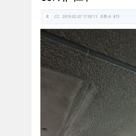
CC
2019.02.07 17:30:11
조회 수: 473