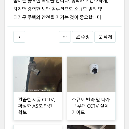
높이는 중요한 역할을 합니다. 명확하고 간소하게,
하지만 강력한 보안 솔루션으로 소규모 빌라 및
다가구 주택의 안전을 지키는 것이 중요합니다.
수정
삭제
깔끔한 시공 CCTV,
소규모 빌라 및 다가
확실한 AS로 안전
구 주택 CCTV 설치
확보
가이드