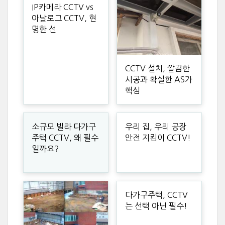
IP카메라 CCTV vs
아날로그 CCTV, 현
명한 선
CCTV 설치, 깔끔한
시공과 확실한 AS가
핵심
소규모 빌라 다가구
우리 집, 우리 공장
주택 CCTV, 왜 필수
안전 지킴이 CCTV!
일까요?
다가구주택, CCTV
는 선택 아닌 필수!