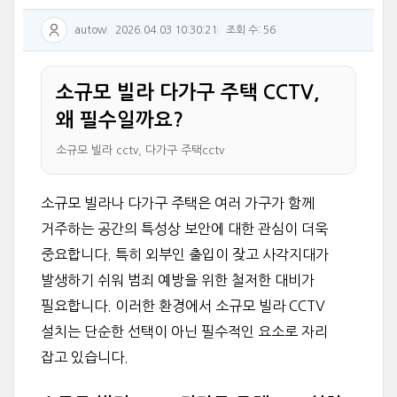
autow
2026.04.03 10:30:21
조회 수: 56
소규모 빌라 다가구 주택 CCTV,
왜 필수일까요?
소규모 빌라 cctv, 다가구 주택cctv
소규모 빌라나 다가구 주택은 여러 가구가 함께
거주하는 공간의 특성상 보안에 대한 관심이 더욱
중요합니다. 특히 외부인 출입이 잦고 사각지대가
발생하기 쉬워 범죄 예방을 위한 철저한 대비가
필요합니다. 이러한 환경에서 소규모 빌라 CCTV
설치는 단순한 선택이 아닌 필수적인 요소로 자리
잡고 있습니다.