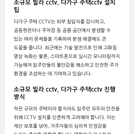
소규모 빌라 cctv, 다가구 주택cctv 설치
팁
다가구 주택 CCTV는 외부 침입자를 감시하고,
공동현관이나 주차장 등 공용 공간에서 발생할 수
있는 여러 문제들을 기록하여 분쟁 해결에도 큰
도움을 줍니다. 최근에는 기술 발전으로 인해 고화질
영상 녹화는 물론, 스마트폰으로 실시간 모니터링까지
가능해져 입주민들의 불안감을 해소하고 안전한 주거
환경을 조성하는 데 기여하고 있습니다.
소규모 빌라 cctv, 다가구 주택cctv 진행
방식
작은 규모의 주택이라 할지라도 입주민 모두의 안전을
위해 CCTV 설치를 신중하게 고려해야 합니다. 이는
재산 보호를 넘어, 거주자들의 심리적 안정감을