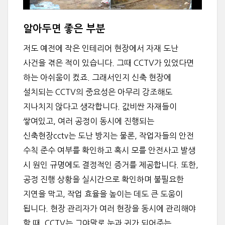
알아두면 좋은 부분
저도 예전에 작은 인테리어 현장에서 자재 도난
사건을 겪은 적이 있습니다. 그때 CCTV가 있었다면
하는 아쉬움이 컸죠. 그래서인지 신축 현장에
설치되는 CCTV의 중요성은 아무리 강조해도
지나치지 않다고 생각합니다. 값비싼 자재들이
쌓여있고, 여러 공정이 동시에 진행되는
신축현장cctv는 도난 방지는 물론, 작업자들의 안전
수칙 준수 여부를 확인하고 혹시 모를 안전사고 발생
시 원인 규명에도 결정적인 증거를 제공합니다. 또한,
공정 진행 상황을 실시간으로 확인하며 불필요한
지연을 막고, 작업 효율을 높이는 데도 큰 도움이
됩니다. 현장 관리자가 여러 현장을 동시에 관리해야
할 때, CCTV는 그야말로 눈과 귀가 되어주는