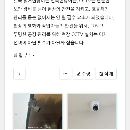
결국 철거현장이든 신축현장이든, CCTV는 단순한
보안 장비를 넘어 현장의 안전을 지키고, 효율적인
관리를 돕는 없어서는 안 될 필수 요소가 되었습니다.
현장의 평화와 작업자들의 안전을 위해, 그리고
투명한 공정 관리를 위해 현장 CCTV 설치는 이제
선택이 아닌 필수가 아닐까 싶습니다.
첨부 1
수정
삭제