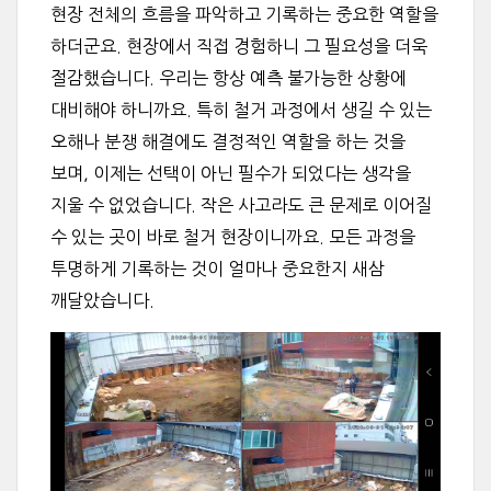
현장 전체의 흐름을 파악하고 기록하는 중요한 역할을
하더군요. 현장에서 직접 경험하니 그 필요성을 더욱
절감했습니다. 우리는 항상 예측 불가능한 상황에
대비해야 하니까요. 특히 철거 과정에서 생길 수 있는
오해나 분쟁 해결에도 결정적인 역할을 하는 것을
보며, 이제는 선택이 아닌 필수가 되었다는 생각을
지울 수 없었습니다. 작은 사고라도 큰 문제로 이어질
수 있는 곳이 바로 철거 현장이니까요. 모든 과정을
투명하게 기록하는 것이 얼마나 중요한지 새삼
깨달았습니다.