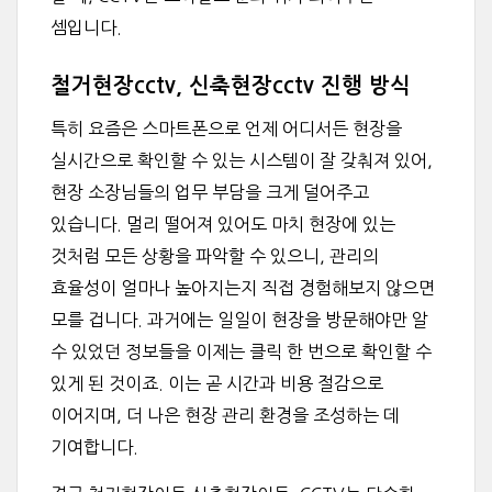
셈입니다.
철거현장cctv, 신축현장cctv 진행 방식
특히 요즘은 스마트폰으로 언제 어디서든 현장을
실시간으로 확인할 수 있는 시스템이 잘 갖춰져 있어,
현장 소장님들의 업무 부담을 크게 덜어주고
있습니다. 멀리 떨어져 있어도 마치 현장에 있는
것처럼 모든 상황을 파악할 수 있으니, 관리의
효율성이 얼마나 높아지는지 직접 경험해보지 않으면
모를 겁니다. 과거에는 일일이 현장을 방문해야만 알
수 있었던 정보들을 이제는 클릭 한 번으로 확인할 수
있게 된 것이죠. 이는 곧 시간과 비용 절감으로
이어지며, 더 나은 현장 관리 환경을 조성하는 데
기여합니다.