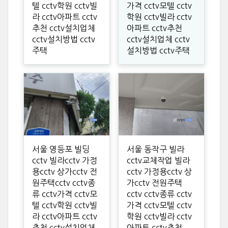
텔 cctv학원 cctv빌
가격 cctv모텔 cctv
라 cctv아파트 cctv
학원 cctv빌라 cctv
추천 cctv설치업체
아파트 cctv추천
cctv설치방법 cctv
cctv설치업체 cctv
주택
설치방법 cctv주택
서울 영등포 빌딩
서울 동작구 빌라
cctv 빌라cctv 가정
cctv교체작업 빌라
용cctv 상가cctv 전
cctv 가정용cctv 상
원주택cctv cctv종
가cctv 전원주택
류 cctv가격 cctv모
cctv cctv종류 cctv
텔 cctv학원 cctv빌
가격 cctv모텔 cctv
라 cctv아파트 cctv
학원 cctv빌라 cctv
추천 cctv설치업체
아파트 cctv추천