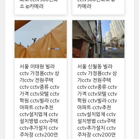
소 ip카메라
카메라
서울 이태원 빌라
서울 신월동 빌라
cctv 가정용cctv 상
cctv 가정용cctv 상
가cctv 전원주택
가cctv 전원주택
cctv cctv종류 cctv
cctv cctv종류 cctv
가격 cctv모텔 cctv
가격 cctv모텔 cctv
학원 cctv빌라 cctv
학원 cctv빌라 cctv
아파트 cctv추천
아파트 cctv추천
cctv설치업체 cctv
cctv설치업체 cctv
설치방법 cctv주택
설치방법 cctv주택
cctv추가설치 cctv
cctv추가설치 cctv
주차장 cctv200만
주차장 cctv200만