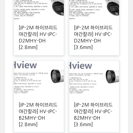
[IP-2M 하이브리드
[IP-2M 하이브리드
야간칼라] HV-IPC-
야간칼라] HV-IPC-
D2MHY-DH
D2MHY-DH
[2.8mm]
[3.6mm]
[IP-2M 하이브리드
[IP-2M 하이브리드
야간칼라] HV-IPC-
야간칼라] HV-IPC-
B2MHY-DH
B2MHY-DH
[2.8mm]
[3.6mm]