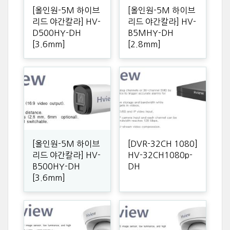
[올인원-5M 하이브
[올인원-5M 하이브
리드 야간칼라] HV-
리드 야간칼라] HV-
D500HY-DH
B5MHY-DH
[3.6mm]
[2.8mm]
[올인원-5M 하이브
[DVR-32CH 1080]
리드 야간칼라] HV-
HV-32CH1080p-
B500HY-DH
DH
[3.6mm]