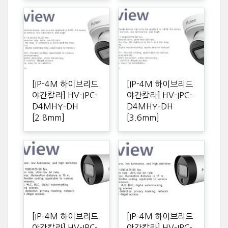
[IP-4M 하이브리드
[IP-4M 하이브리드
야간칼라] HV-IPC-
야간칼라] HV-IPC-
D4MHY-DH
D4MHY-DH
[2.8mm]
[3.6mm]
[IP-4M 하이브리드
[IP-4M 하이브리드
야간칼라] HV-IPC-
야간칼라] HV-IPC-