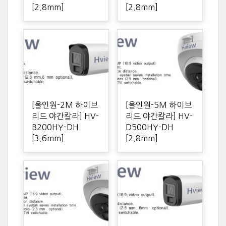
[2.8mm]
[2.8mm]
[올인원-2M 하이브
[올인원-5M 하이브
리드 야간칼라] HV-
리드 야간칼라] HV-
B200HY-DH
D500HY-DH
[3.6mm]
[2.8mm]