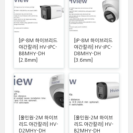
[IP-8M 하이브리드
[IP-8M 하이브리드
야간칼라] HV-IPC-
야간칼라] HV-IPC-
B8MHY-DH
D8MHY-DH
[2.8mm]
[3.6mm]
[올인원-2M 하이브
[올인원-2M 하이브
리드 야간칼라] HV-
리드 야간칼라] HV-
D2MHY-DH
B2MHY-DH