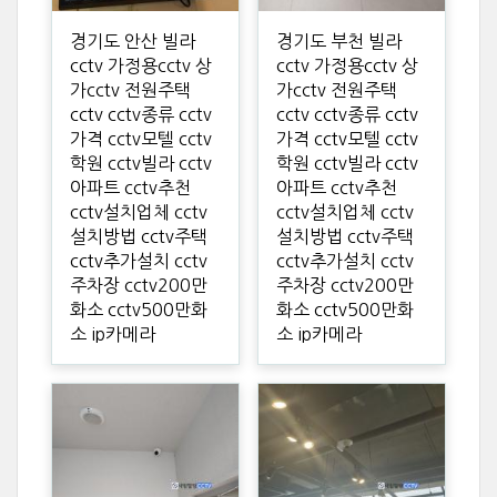
경기도 안산 빌라
경기도 부천 빌라
cctv 가정용cctv 상
cctv 가정용cctv 상
가cctv 전원주택
가cctv 전원주택
cctv cctv종류 cctv
cctv cctv종류 cctv
가격 cctv모텔 cctv
가격 cctv모텔 cctv
학원 cctv빌라 cctv
학원 cctv빌라 cctv
아파트 cctv추천
아파트 cctv추천
cctv설치업체 cctv
cctv설치업체 cctv
설치방법 cctv주택
설치방법 cctv주택
cctv추가설치 cctv
cctv추가설치 cctv
주차장 cctv200만
주차장 cctv200만
화소 cctv500만화
화소 cctv500만화
소 ip카메라
소 ip카메라